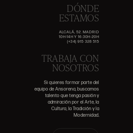
DÓNDE
ESTAMOS
ALCALÁ, 52. MADRID
10H-14H Y 16:30H-20H
(+34) 915 328 515
TRABAJA CON
NOSOTROS
Si quieres formar parte del
equipo de Ansorena, buscamos
talento que tenga pasión y
admiración por el Arte, la
Cultura, la Tradición y la
Modernidad.