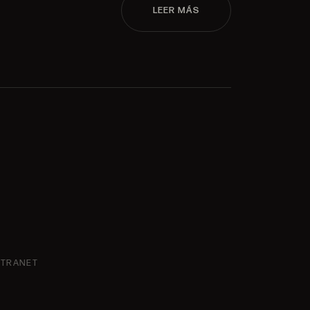
LEER MÁS
NTRANET