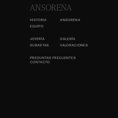
ANSORENA
HISTORIA
ANSORENA
EQUIPO
JOYERÍA
GALERÍA
SUBASTAS
VALORACIONES
PREGUNTAS FRECUENTES
CONTACTO