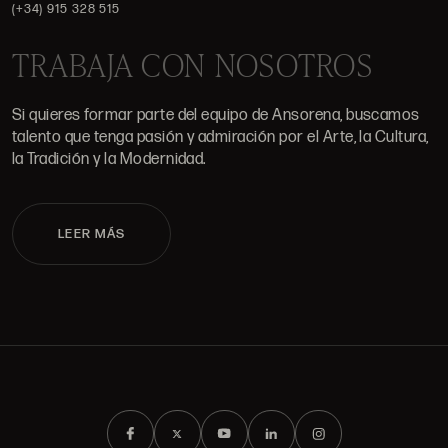
(+34) 915 328 515
TRABAJA CON NOSOTROS
Si quieres formar parte del equipo de Ansorena, buscamos
talento que tenga pasión y admiración por el Arte, la Cultura,
la Tradición y la Modernidad.
LEER MÁS