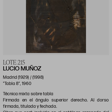
LOTE 215
LUCIO MUÑOZ
Madrid (1929) / (1998)
"Tabla 8", 1960
Técnica mixta sobre tabla
Firmada en el ángulo superior derecho. Al dorso
firmada, titulada y fechada.