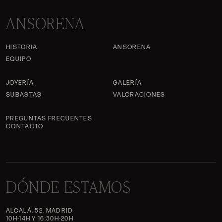
ANSORENA
HISTORIA
ANSORENA
EQUIPO
JOYERÍA
GALERÍA
SUBASTAS
VALORACIONES
PREGUNTAS FRECUENTES
CONTACTO
DÓNDE ESTAMOS
ALCALÁ, 52. MADRID
10H-14H Y 16:30H-20H