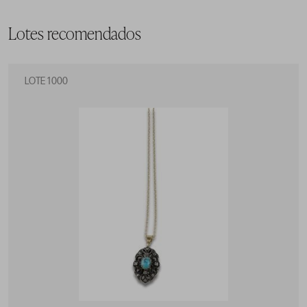
Lotes recomendados
LOTE 1000