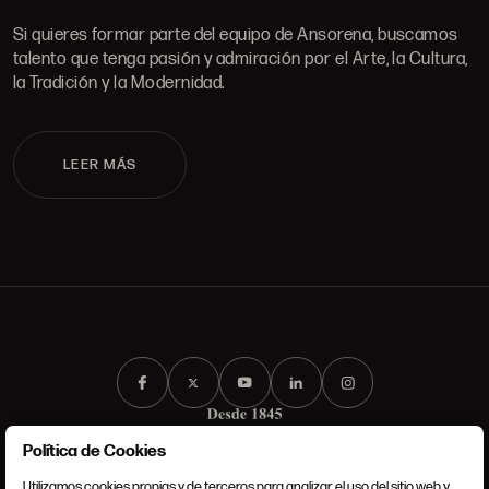
Si quieres formar parte del equipo de Ansorena, buscamos
talento que tenga pasión y admiración por el Arte, la Cultura,
la Tradición y la Modernidad.
LEER MÁS
Política de Cookies
Utilizamos cookies propias y de terceros para analizar el uso del sitio web y