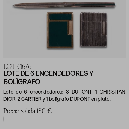
LOTE 1676
LOTE DE 6 ENCENDEDORES Y
BOLÍGRAFO
Lote de 6 encendedores: 3 DUPONT, 1 CHRISTIAN
DIOR, 2 CARTIER y 1 bolígrafo DUPONT en plata.
Precio salida 150 €