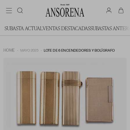
SUBASTA ACTUAL
VENTAS DESTACADAS
SUBASTAS ANTER
HOME
MAYO 2025
LOTE DE 6 ENCENDEDORES Y BOLÍGRAFO