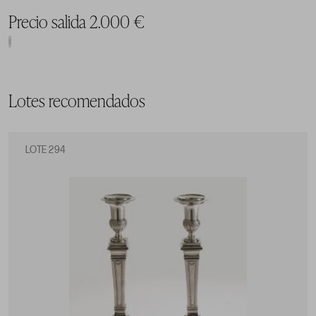
Precio salida 2.000 €
Lotes recomendados
LOTE 294