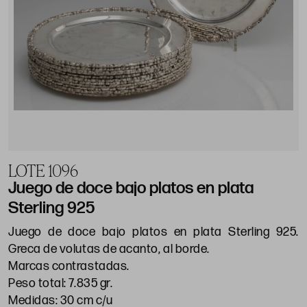
LOTE 1096
Juego de doce bajo platos en plata
Sterling 925
Juego de doce bajo platos en plata Sterling 925.
Greca de volutas de acanto, al borde.
Marcas contrastadas.
Peso total: 7.835 gr.
Medidas: 30 cm c/u