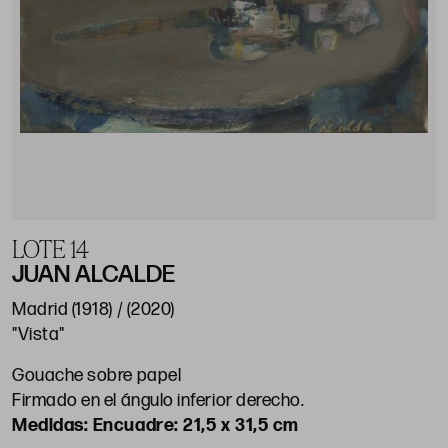
LOTE 14
JUAN ALCALDE
Madrid (1918) / (2020)
"Vista"
Gouache sobre papel
Firmado en el ángulo inferior derecho.
Encuadre: 21,5 x 31,5 cm