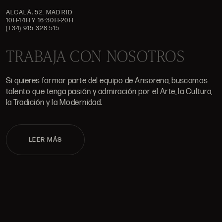
ALCALÁ, 52. MADRID
10H-14H Y 16:30H-20H
(+34) 915 328 515
TRABAJA CON NOSOTROS
Si quieres formar parte del equipo de Ansorena, buscamos
talento que tenga pasión y admiración por el Arte, la Cultura,
la Tradición y la Modernidad.
LEER MÁS