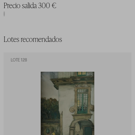
Precio salida 300 €
Lotes recomendados
LOTE 128