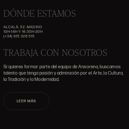
DÓNDE ESTAMOS
ALCALÁ, 52. MADRID
10H-14H Y 16:30H-20H
(+34) 915 328 515
TRABAJA CON NOSOTROS
Si quieres formar parte del equipo de Ansorena, buscamos
talento que tenga pasión y admiración por el Arte, la Cultura,
la Tradición y la Modernidad.
LEER MÁS