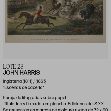
LOTE 28
JOHN HARRIS
Inglaterra (1811) / (1865)
"Escenas de cacería"
Pareja de litografías sobre papel
Titulados y firmados en plancha. Ediciones del S.XX
Se presentan en marcos de moldura rizada de 72 x 90