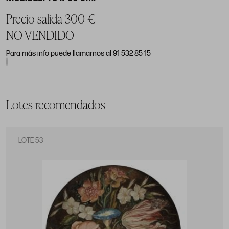
Precio salida 300 €
NO VENDIDO
Para más info puede llamarnos al 91 532 85 15
Lotes recomendados
LOTE 53