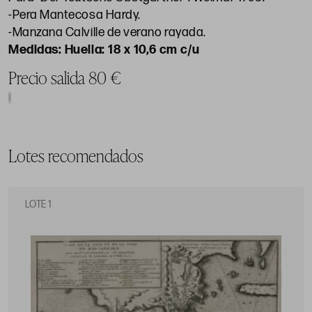
-Pera Mantecosa Hardy.
-Manzana Calville de verano rayada.
Huella: 18 x 10,6 cm c/u
Precio salida 80 €
Lotes recomendados
LOTE 1