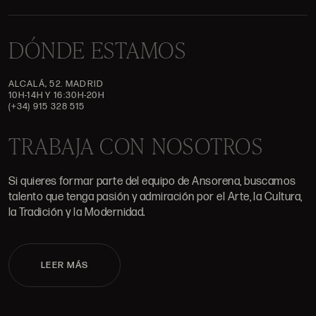
DÓNDE ESTAMOS
ALCALÁ, 52. MADRID
10H-14H Y 16:30H-20H
(+34) 915 328 515
TRABAJA CON NOSOTROS
Si quieres formar parte del equipo de Ansorena, buscamos
talento que tenga pasión y admiración por el Arte, la Cultura,
la Tradición y la Modernidad.
LEER MÁS