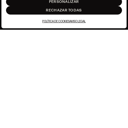
PERSONALIZAR
RECHAZAR TODAS
POLÍTICA DE COOKIES
AVISO LEGAL