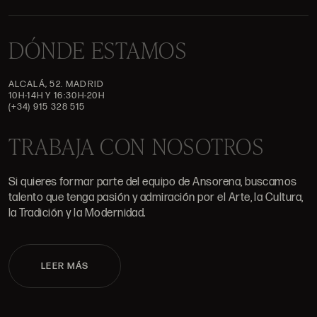
DÓNDE ESTAMOS
ALCALÁ, 52. MADRID
10H-14H Y 16:30H-20H
(+34) 915 328 515
TRABAJA CON NOSOTROS
Si quieres formar parte del equipo de Ansorena, buscamos
talento que tenga pasión y admiración por el Arte, la Cultura,
la Tradición y la Modernidad.
LEER MÁS