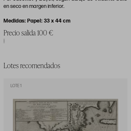
en seco en margen inferior.
Papel: 33 x 44 cm
Precio salida 100 €
Lotes recomendados
LOTE 1