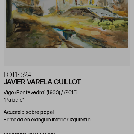
LOTE 524
JAVIER VARELA GUILLOT
Vigo (Pontevedra) (1933) / (2018)
"Paisaje"
Acuarela sobre papel
Firmada en elángulo inferior izquierdo.