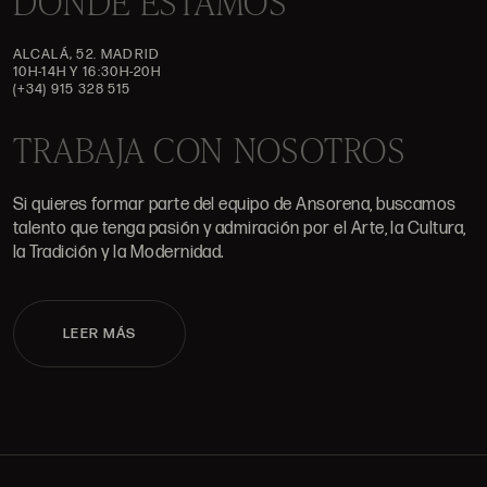
DÓNDE ESTAMOS
ALCALÁ, 52. MADRID
10H-14H Y 16:30H-20H
(+34) 915 328 515
TRABAJA CON NOSOTROS
Si quieres formar parte del equipo de Ansorena, buscamos
talento que tenga pasión y admiración por el Arte, la Cultura,
la Tradición y la Modernidad.
LEER MÁS