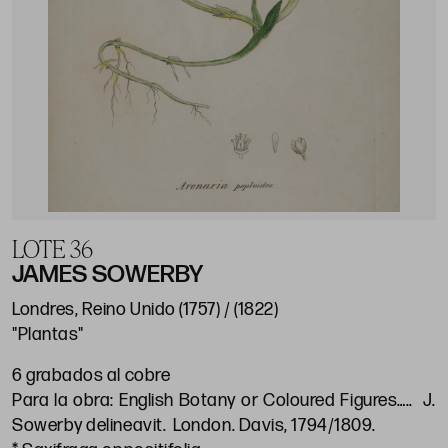
LOTE 36
JAMES SOWERBY
Londres, Reino Unido (1757) / (1822)
"Plantas"
6 grabados al cobre
Para la obra: English Botany or Coloured Figures….. J.
Sowerby delineavit. London. Davis, 1794/1809.