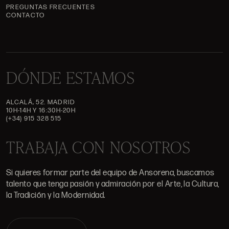
PREGUNTAS FRECUENTES
CONTACTO
DÓNDE ESTAMOS
ALCALÁ, 52. MADRID
10H-14H Y 16:30H-20H
(+34) 915 328 515
TRABAJA CON NOSOTROS
Si quieres formar parte del equipo de Ansorena, buscamos
talento que tenga pasión y admiración por el Arte, la Cultura,
la Tradición y la Modernidad.