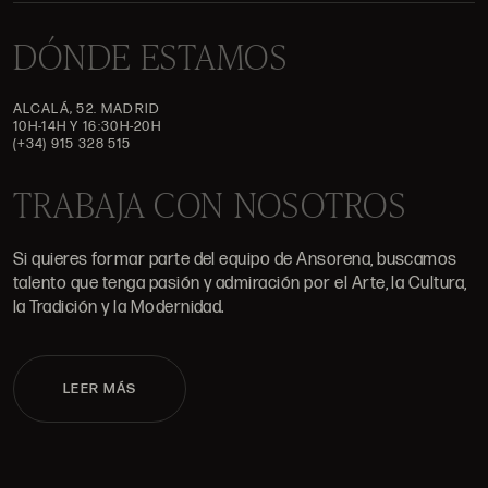
DÓNDE ESTAMOS
ALCALÁ, 52. MADRID
10H-14H Y 16:30H-20H
(+34) 915 328 515
TRABAJA CON NOSOTROS
Si quieres formar parte del equipo de Ansorena, buscamos
talento que tenga pasión y admiración por el Arte, la Cultura,
la Tradición y la Modernidad.
LEER MÁS