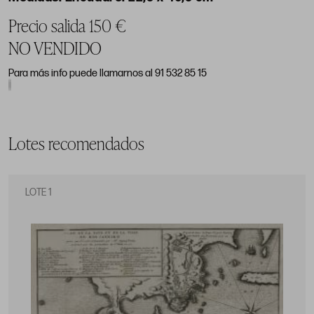
Precio salida 150 €
NO VENDIDO
Para más info puede llamarnos al 91 532 85 15
Lotes recomendados
LOTE 1