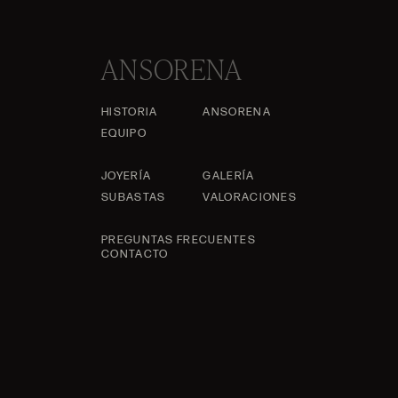
ANSORENA
HISTORIA
ANSORENA
EQUIPO
JOYERÍA
GALERÍA
SUBASTAS
VALORACIONES
PREGUNTAS FRECUENTES
CONTACTO