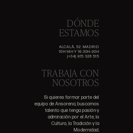
DÓNDE
ESTAMOS
ALCALÁ, 52. MADRID
10H-14H Y 16:30H-20H
(+34) 915 328 515
TRABAJA CON
NOSOTROS
Si quieres formar parte del
equipo de Ansorena, buscamos
talento que tenga pasión y
admiración por el Arte, la
Cultura, la Tradición y la
Modernidad.