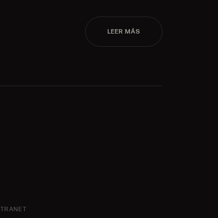
LEER MÁS
NTRANET