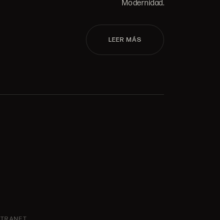
Modernidad.
LEER MÁS
NTRANET