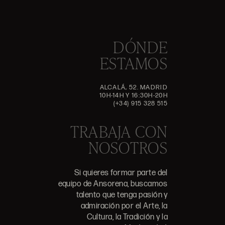
DÓNDE
ESTAMOS
ALCALÁ, 52. MADRID
10H-14H Y 16:30H-20H
(+34) 915 328 515
TRABAJA CON
NOSOTROS
Si quieres formar parte del
equipo de Ansorena, buscamos
talento que tenga pasión y
admiración por el Arte, la
Cultura, la Tradición y la