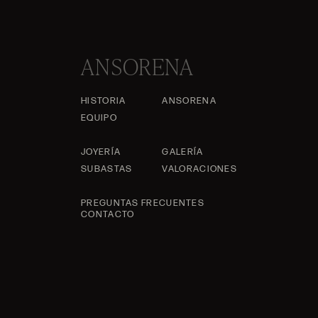
ANSORENA
HISTORIA
ANSORENA
EQUIPO
JOYERÍA
GALERÍA
SUBASTAS
VALORACIONES
PREGUNTAS FRECUENTES
CONTACTO