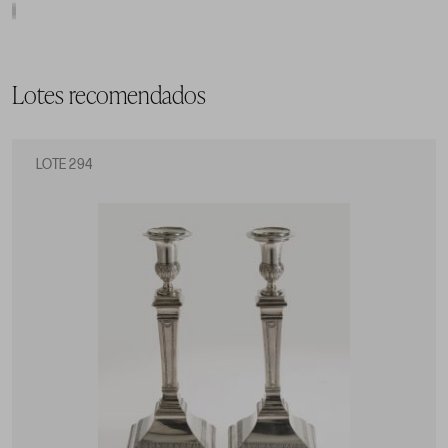
Lotes recomendados
LOTE 294