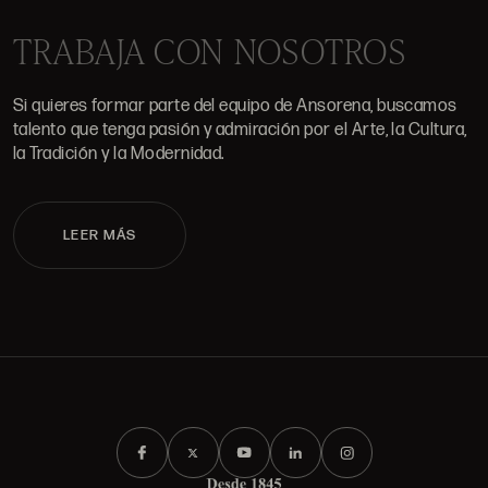
TRABAJA CON NOSOTROS
Si quieres formar parte del equipo de Ansorena, buscamos
talento que tenga pasión y admiración por el Arte, la Cultura,
la Tradición y la Modernidad.
LEER MÁS