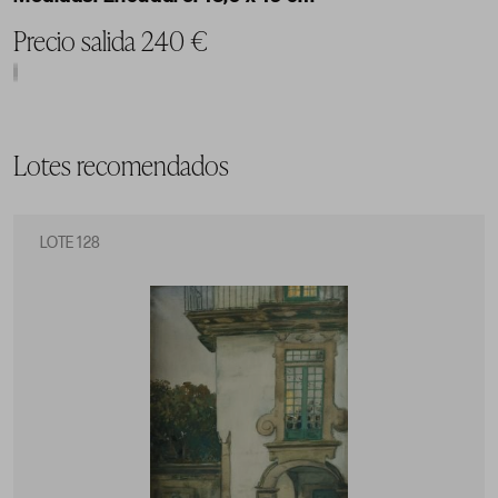
Precio salida 240 €
Lotes recomendados
LOTE 128