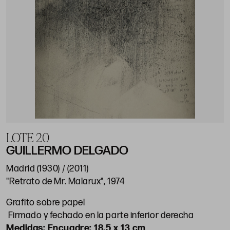
LOTE 20
GUILLERMO DELGADO
Madrid (1930) / (2011)
"Retrato de Mr. Malarux", 1974
Grafito sobre papel
Firmado y fechado en la parte inferior derecha
Encuadre: 18,5 x 13 cm