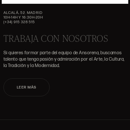
ALCALÁ, 52. MADRID
10H-14H Y 16:30H-20H
(+34) 915 328 515
TRABAJA CON NOSOTROS
Si quieres formar parte del equipo de Ansorena, buscamos
talento que tenga pasión y admiración por el Arte, la Cultura,
la Tradición y la Modernidad.
LEER MÁS