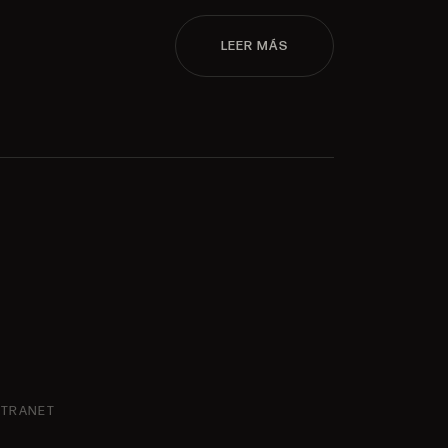
LEER MÁS
NTRANET