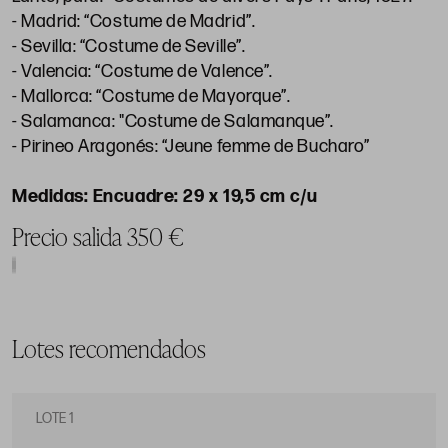
- Madrid: “Costume de Madrid”.
- Sevilla: “Costume de Seville”.
- Valencia: “Costume de Valence”.
- Mallorca: “Costume de Mayorque”.
- Salamanca: "Costume de Salamanque”.
- Pirineo Aragonés: “Jeune femme de Bucharo”
Encuadre: 29 x 19,5 cm c/u
Precio salida 350 €
Lotes recomendados
LOTE 1