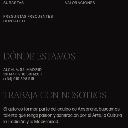
SUBASTAS
VALORACIONES
PREGUNTAS FRECUENTES
CONTACTO
DÓNDE ESTAMOS
ALCALÁ, 52. MADRID
10H-14H Y 16:30H-20H
(+34) 915 328 515
TRABAJA CON NOSOTROS
Si quieres formar parte del equipo de Ansorena, buscamos
talento que tenga pasión y admiración por el Arte, la Cultura,
la Tradición y la Modernidad.