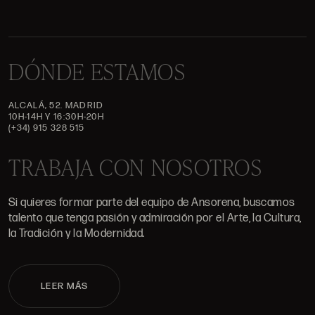
DÓNDE ESTAMOS
ALCALÁ, 52. MADRID
10H-14H Y 16:30H-20H
(+34) 915 328 515
TRABAJA CON NOSOTROS
Si quieres formar parte del equipo de Ansorena, buscamos
talento que tenga pasión y admiración por el Arte, la Cultura,
la Tradición y la Modernidad.
LEER MÁS