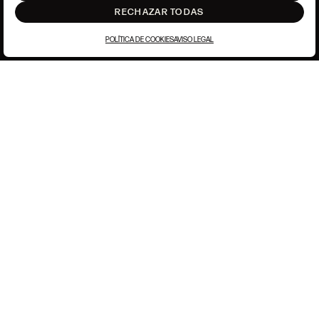
RECHAZAR TODAS
POLÍTICA DE COOKIES
AVISO LEGAL