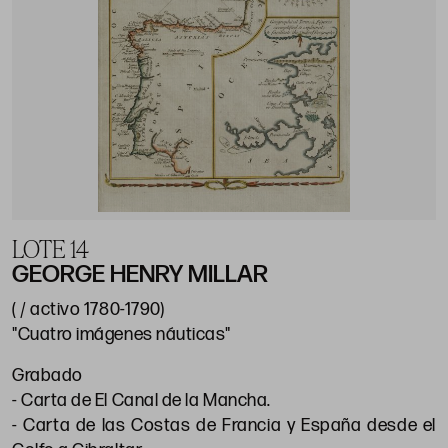
LOTE 14
GEORGE HENRY MILLAR
( / activo 1780-1790)
"Cuatro imágenes náuticas"
Grabado
- Carta de El Canal de la Mancha.
- Carta de las Costas de Francia y España desde el