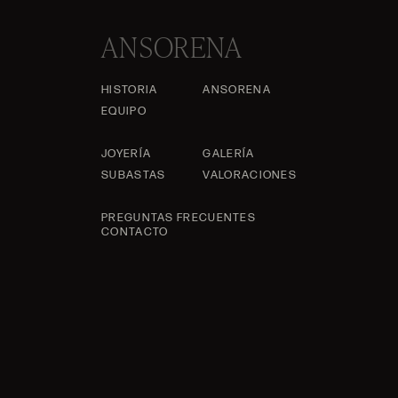
ANSORENA
HISTORIA
ANSORENA
EQUIPO
JOYERÍA
GALERÍA
SUBASTAS
VALORACIONES
PREGUNTAS FRECUENTES
CONTACTO