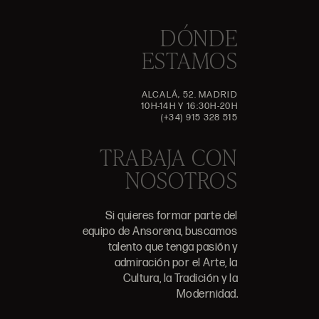
DÓNDE
ESTAMOS
ALCALÁ, 52. MADRID
10H-14H Y 16:30H-20H
(+34) 915 328 515
TRABAJA CON
NOSOTROS
Si quieres formar parte del
equipo de Ansorena, buscamos
talento que tenga pasión y
admiración por el Arte, la
Cultura, la Tradición y la
Modernidad.