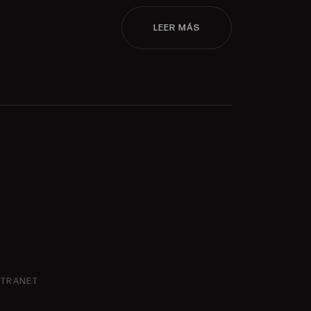
LEER MÁS
NTRANET