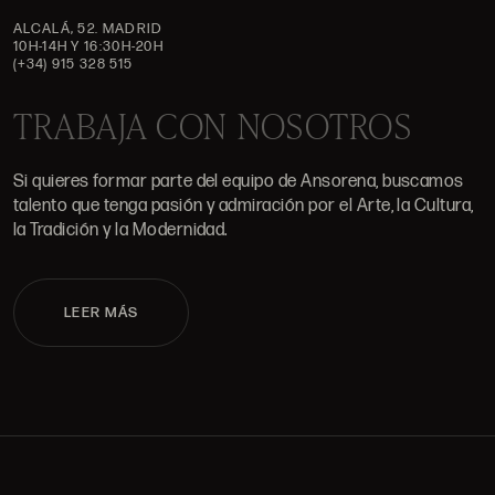
ALCALÁ, 52. MADRID
10H-14H Y 16:30H-20H
(+34) 915 328 515
TRABAJA CON NOSOTROS
Si quieres formar parte del equipo de Ansorena, buscamos
talento que tenga pasión y admiración por el Arte, la Cultura,
la Tradición y la Modernidad.
LEER MÁS