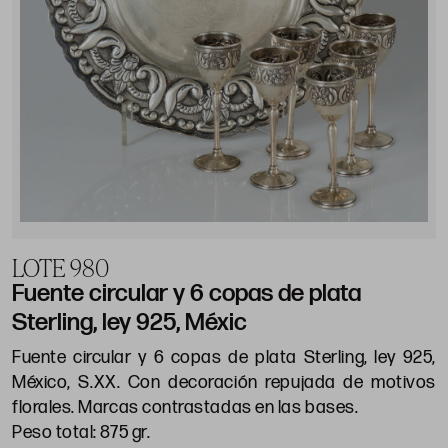
LOTE 980
Fuente circular y 6 copas de plata
Sterling, ley 925, Méxic
Fuente circular y 6 copas de plata Sterling, ley 925,
México, S.XX. Con decoración repujada de motivos
florales. Marcas contrastadas en las bases.
Peso total: 875 gr.