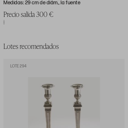
Medidas: 29 cm de diám., la fuente
Precio salida 300 €
Lotes recomendados
LOTE 294