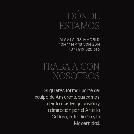
DÓNDE
ESTAMOS
ALCALÁ, 52. MADRID
10H-14H Y 16:30H-20H
(+34) 915 328 515
TRABAJA CON
NOSOTROS
Si quieres formar parte del
equipo de Ansorena, buscamos
talento que tenga pasión y
admiración por el Arte, la
Cultura, la Tradición y la
Modernidad.