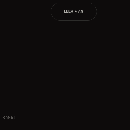
LEER MÁS
NTRANET