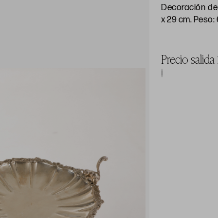
Decoración de
x 29 cm. Peso: 
Precio salida