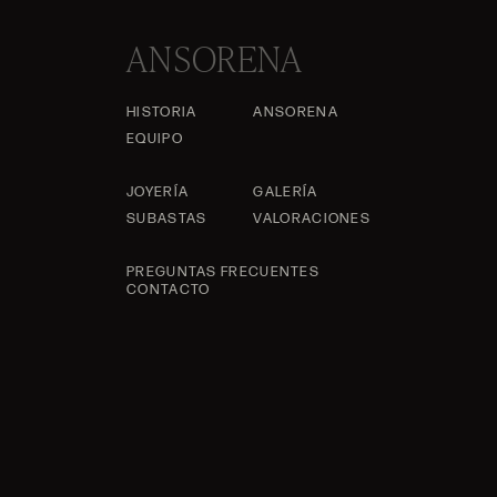
ANSORENA
HISTORIA
ANSORENA
EQUIPO
JOYERÍA
GALERÍA
SUBASTAS
VALORACIONES
PREGUNTAS FRECUENTES
CONTACTO