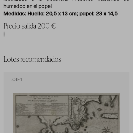
humedad en el papel
Huella: 20,5 x 13 cm; papel: 23 x 14,5
Precio salida 200 €
Lotes recomendados
LOTE 1