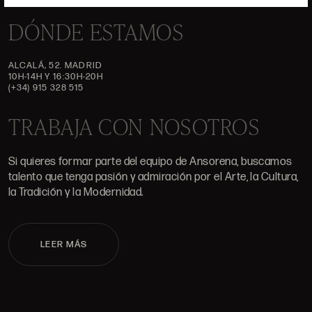
DÓNDE ESTAMOS
ALCALÁ, 52. MADRID
10H-14H Y 16:30H-20H
(+34) 915 328 515
TRABAJA CON NOSOTROS
Si quieres formar parte del equipo de Ansorena, buscamos
talento que tenga pasión y admiración por el Arte, la Cultura,
la Tradición y la Modernidad.
LEER MÁS