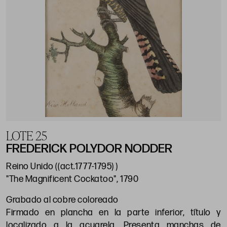
LOTE 25
FREDERICK POLYDOR NODDER
Reino Unido ((act.1777-1795) )
"The Magnificent Cockatoo", 1790
Grabado al cobre coloreado
Firmado en plancha en la parte inferior, título y
localizado a la acuarela. Presenta manchas de