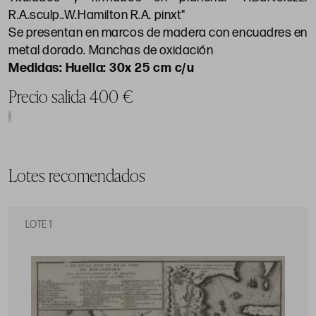
R.A.sculp..W.Hamilton R.A. pinxt"
Se presentan en marcos de madera con encuadres en
metal dorado. Manchas de oxidación
Huella: 30x 25 cm c/u
Precio salida 400 €
Lotes recomendados
LOTE 1