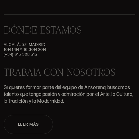
DÓNDE ESTAMOS
ALCALÁ, 52. MADRID
10H-14H Y 16:30H-20H
(+34) 915 328 515
TRABAJA CON NOSOTROS
Si quieres formar parte del equipo de Ansorena, buscamos
talento que tenga pasión y admiración por el Arte, la Cultura,
la Tradición y la Modernidad.
LEER MÁS