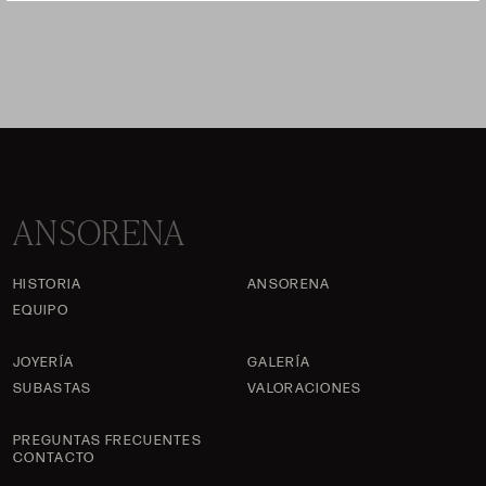
ANSORENA
HISTORIA
ANSORENA
EQUIPO
JOYERÍA
GALERÍA
SUBASTAS
VALORACIONES
PREGUNTAS FRECUENTES
CONTACTO