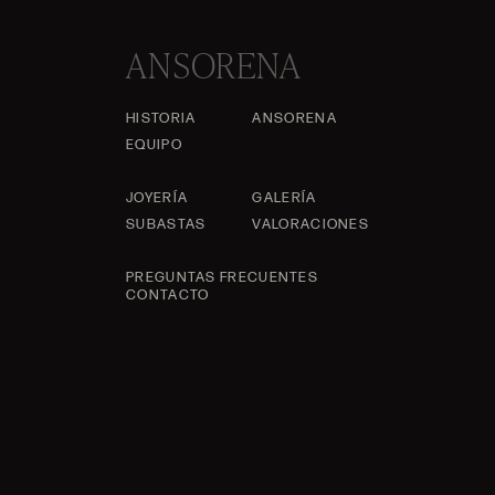
ANSORENA
HISTORIA
ANSORENA
EQUIPO
JOYERÍA
GALERÍA
SUBASTAS
VALORACIONES
PREGUNTAS FRECUENTES
CONTACTO