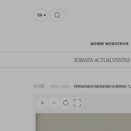
ES
SOBRE NOSOTROS
SUBASTA ACTUAL
VENTAS
HOME
ABRIL 2024
FERNANDO MIGNONI GUERRA, "LA