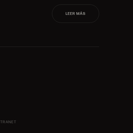
LEER MÁS
NTRANET