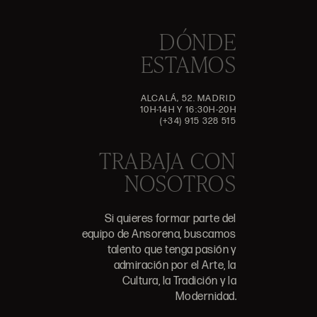
DÓNDE
ESTAMOS
ALCALÁ, 52. MADRID
10H-14H Y 16:30H-20H
(+34) 915 328 515
TRABAJA CON
NOSOTROS
Si quieres formar parte del
equipo de Ansorena, buscamos
talento que tenga pasión y
admiración por el Arte, la
Cultura, la Tradición y la
Modernidad.