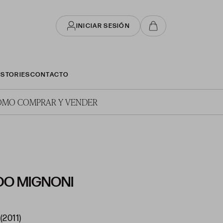
INICIAR SESIÓN
STORIES
CONTACTO
ÓMO COMPRAR Y VENDER
O MIGNONI
(2011)