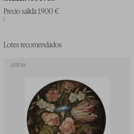
Precio salida 1.900 €
Lotes recomendados
LOTE 53