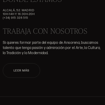
ALCALÁ, 52. MADRID
10H-14H Y 16:30H-20H
(+34) 915 328 515
TRABAJA CON NOSOTROS
Si quieres formar parte del equipo de Ansorena, buscamos
talento que tenga pasión y admiración por el Arte, la Cultura,
la Tradición y la Modernidad.
LEER MÁS