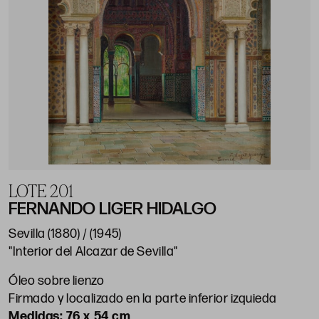
LOTE 201
FERNANDO LIGER HIDALGO
Sevilla (1880) / (1945)
"Interior del Alcazar de Sevilla"
Óleo sobre lienzo
Firmado y localizado en la parte inferior izquieda
76 x 54 cm