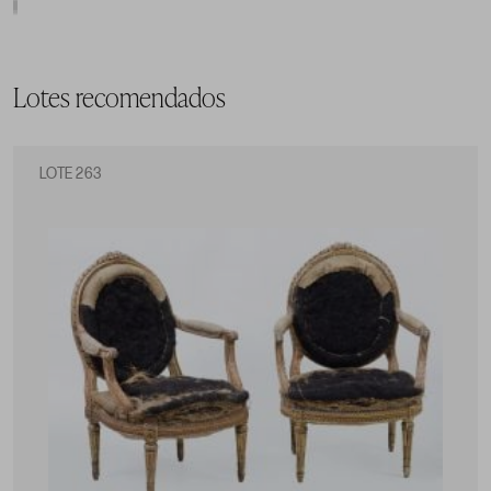
Lotes recomendados
LOTE 263