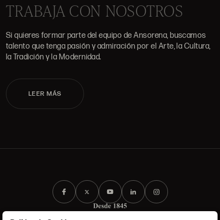
TRABAJA CON NOSOTROS
Si quieres formar parte del equipo de Ansorena, buscamos
talento que tenga pasión y admiración por el Arte, la Cultura,
la Tradición y la Modernidad.
LEER MÁS