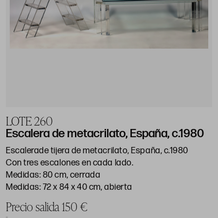
LOTE 260
Escalera de metacrilato, España, c.1980
Escalerade tijera de metacrilato, España, c.1980
Con tres escalones en cada lado.
Medidas: 80 cm, cerrada
Medidas: 72 x 84 x 40 cm, abierta
Precio salida 150 €