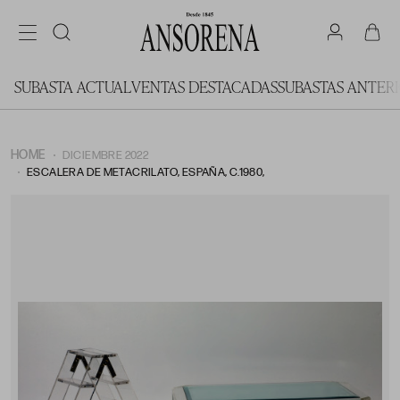
SUBASTA ACTUAL
VENTAS DESTACADAS
SUBASTAS ANTER
HOME
DICIEMBRE 2022
ESCALERA DE METACRILATO, ESPAÑA, C.1980,