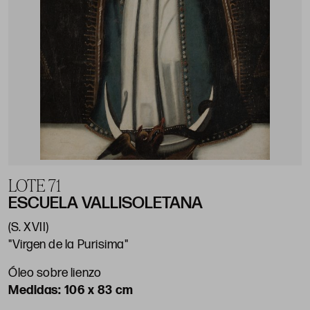
LOTE 71
ESCUELA VALLISOLETANA
(S. XVII)
"Virgen de la Purisima"
Óleo sobre lienzo
106 x 83 cm