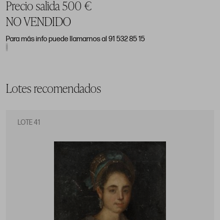
Precio salida 500 €
NO VENDIDO
Para más info puede llamarnos al 91 532 85 15
Lotes recomendados
LOTE 41