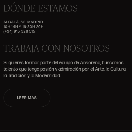
DÓNDE ESTAMOS
ALCALÁ, 52. MADRID
10H-14H Y 16:30H-20H
(+34) 915 328 515
TRABAJA CON NOSOTROS
Si quieres formar parte del equipo de Ansorena, buscamos
talento que tenga pasión y admiración por el Arte, la Cultura,
la Tradición y la Modernidad.
LEER MÁS