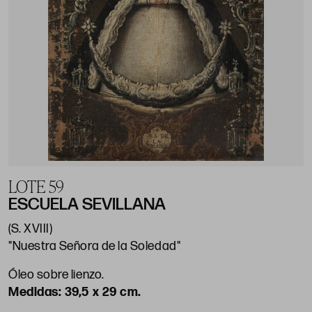
LOTE 59
ESCUELA SEVILLANA
(S. XVIII)
"Nuestra Señora de la Soledad"
Óleo sobre lienzo.
39,5 x 29 cm.