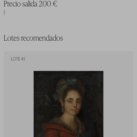
Precio salida 200 €
Lotes recomendados
LOTE 41