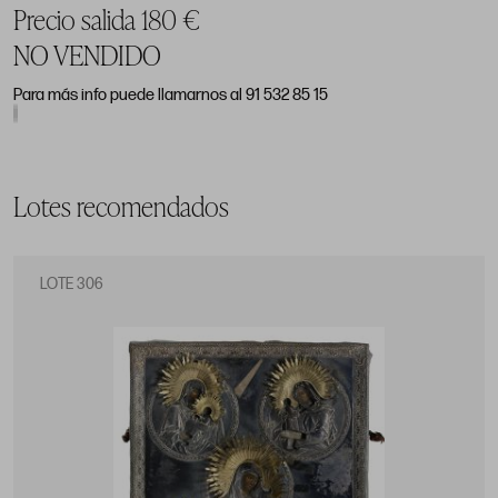
Precio salida 180 €
NO VENDIDO
Para más info puede llamarnos al 91 532 85 15
Lotes recomendados
LOTE 306