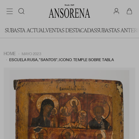
SUBASTA ACTUAL
VENTAS DESTACADAS
SUBASTAS ANTER
HOME
MAYO 2023
ESCUELA RUSA, "SANTOS", ICONO. TEMPLE SOBRE TABLA