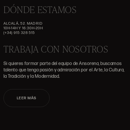
DÓNDE ESTAMOS
ALCALÁ, 52. MADRID
10H-14H Y 16:30H-20H
(+34) 915 328 515
TRABAJA CON NOSOTROS
Si quieres formar parte del equipo de Ansorena, buscamos
talento que tenga pasión y admiración por el Arte, la Cultura,
la Tradición y la Modernidad.
LEER MÁS