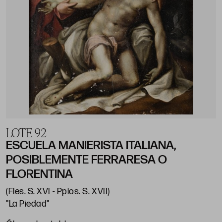
LOTE 92
ESCUELA MANIERISTA ITALIANA,
POSIBLEMENTE FERRARESA O
FLORENTINA
(Fles. S. XVI - Ppios. S. XVII)
"La Piedad"