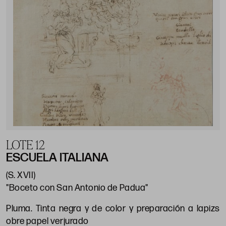
LOTE 12
ESCUELA ITALIANA
(S. XVII)
"Boceto con San Antonio de Padua"
Pluma. Tinta negra y de color y preparación a lapizs
obre papel verjurado