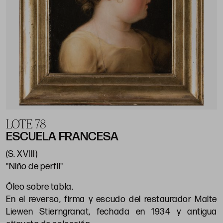
LOTE 78
ESCUELA FRANCESA
(S. XVIII)
"Niño de perfil"
Óleo sobre tabla.
En el reverso, firma y escudo del restaurador Malte
Liewen Stierngranat, fechada en 1934 y antigua