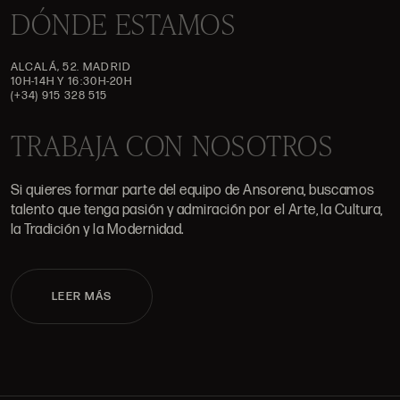
DÓNDE ESTAMOS
ALCALÁ, 52. MADRID
10H-14H Y 16:30H-20H
(+34) 915 328 515
TRABAJA CON NOSOTROS
Si quieres formar parte del equipo de Ansorena, buscamos
talento que tenga pasión y admiración por el Arte, la Cultura,
la Tradición y la Modernidad.
LEER MÁS