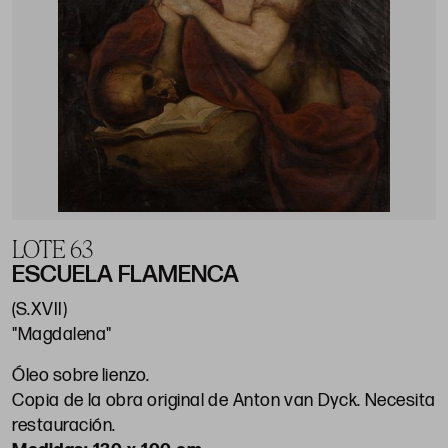
LOTE 63
ESCUELA FLAMENCA
(S.XVII)
"Magdalena"
Óleo sobre lienzo.
Copia de la obra original de Anton van Dyck. Necesita
restauración.