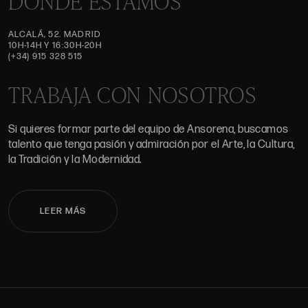
DÓNDE ESTAMOS
ALCALÁ, 52. MADRID
10H-14H Y 16:30H-20H
(+34) 915 328 515
TRABAJA CON NOSOTROS
Si quieres formar parte del equipo de Ansorena, buscamos
talento que tenga pasión y admiración por el Arte, la Cultura,
la Tradición y la Modernidad.
LEER MÁS