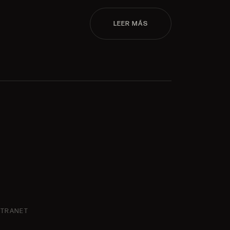
LEER MÁS
NTRANET