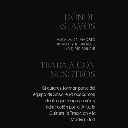
DÓNDE
ESTAMOS
ALCALÁ, 52. MADRID
10H-14H Y 16:30H-20H
(+34) 915 328 515
TRABAJA CON
NOSOTROS
Si quieres formar parte del
equipo de Ansorena, buscamos
talento que tenga pasión y
admiración por el Arte, la
Cultura, la Tradición y la
Modernidad.