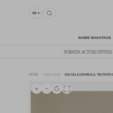
ES
SOBRE NOSOTROS
SUBASTA ACTUAL
VENTAS
HOME
JUNIO 2026
ESCUELA ESPAÑOLA, "RETRATO 