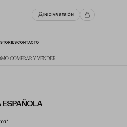
INICIAR SESIÓN
STORIES
CONTACTO
ÓMO COMPRAR Y VENDER
 ESPAÑOLA
ama"