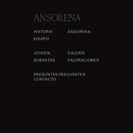
ANSORENA
HISTORIA
ANSORENA
EQUIPO
JOYERÍA
GALERÍA
SUBASTAS
VALORACIONES
PREGUNTAS FRECUENTES
CONTACTO