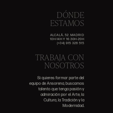
DÓNDE
ESTAMOS
ALCALÁ, 52. MADRID
10H-14H Y 16:30H-20H
(+34) 915 328 515
TRABAJA CON
NOSOTROS
Si quieres formar parte del
equipo de Ansorena, buscamos
talento que tenga pasión y
admiración por el Arte, la
Cultura, la Tradición y la
Modernidad.