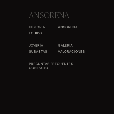
ANSORENA
HISTORIA
ANSORENA
EQUIPO
JOYERÍA
GALERÍA
SUBASTAS
VALORACIONES
PREGUNTAS FRECUENTES
CONTACTO