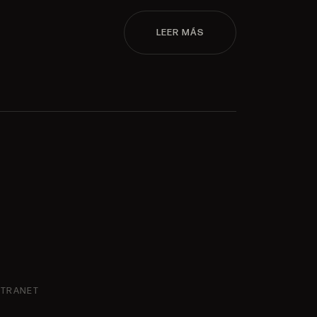
LEER MÁS
NTRANET