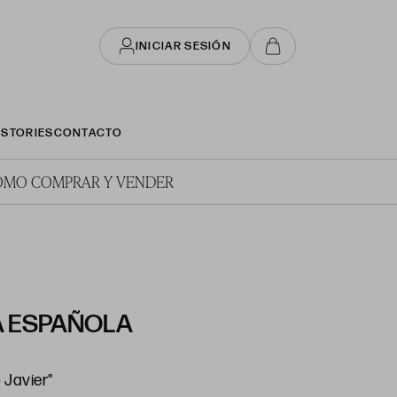
INICIAR SESIÓN
STORIES
CONTACTO
ÓMO COMPRAR Y VENDER
 ESPAÑOLA
 Javier"