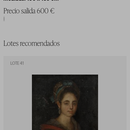
Precio salida 600 €
Lotes recomendados
LOTE 41