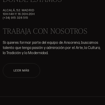
ALCALÁ, 52. MADRID
10H-14H Y 16:30H-20H
(+34) 915 328 515
TRABAJA CON NOSOTROS
Si quieres formar parte del equipo de Ansorena, buscamos
talento que tenga pasión y admiración por el Arte, la Cultura,
la Tradición y la Modernidad.
LEER MÁS