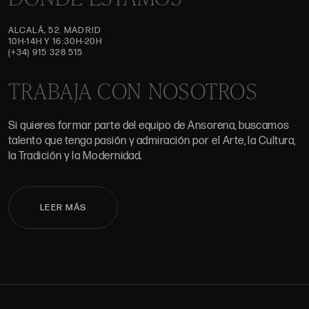
ALCALÁ, 52. MADRID
10H-14H Y 16:30H-20H
(+34) 915 328 515
TRABAJA CON NOSOTROS
Si quieres formar parte del equipo de Ansorena, buscamos
talento que tenga pasión y admiración por el Arte, la Cultura,
la Tradición y la Modernidad.
LEER MÁS