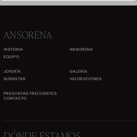
ANSORENA
HISTORIA
ANSORENA
EQUIPO
JOYERÍA
GALERÍA
SUBASTAS
VALORACIONES
PREGUNTAS FRECUENTES
CONTACTO
DÓNDE ESTAMOS