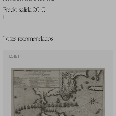
Precio salida 20 €
Lotes recomendados
LOTE 1