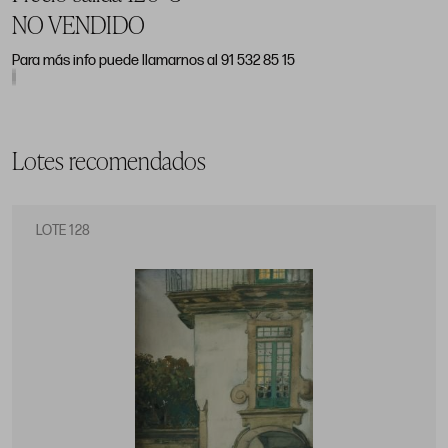
NO VENDIDO
Para más info puede llamarnos al 91 532 85 15
Lotes recomendados
LOTE 128