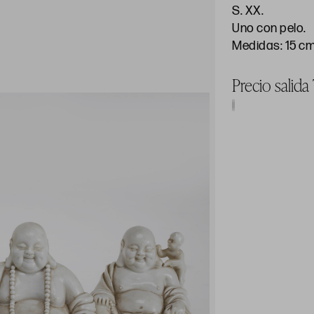
S. XX.
Uno con pelo.
Medidas: 15 cm
Precio salida