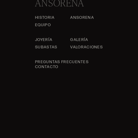
ANSORENA
HISTORIA
ANSORENA
EQUIPO
JOYERÍA
GALERÍA
SUBASTAS
VALORACIONES
PREGUNTAS FRECUENTES
CONTACTO