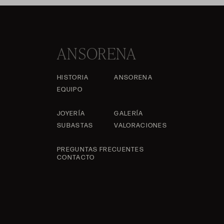
ANSORENA
HISTORIA
ANSORENA
EQUIPO
JOYERÍA
GALERÍA
SUBASTAS
VALORACIONES
PREGUNTAS FRECUENTES
CONTACTO