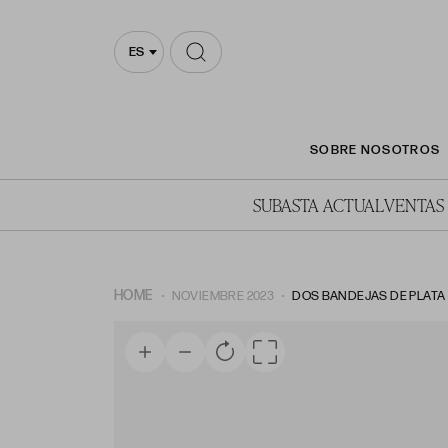
ES
SOBRE NOSOTROS
SUBASTA ACTUAL
VENTAS
HOME
NOVIEMBRE 2023
DOS BANDEJAS DE PLATA 