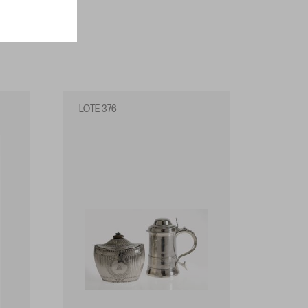
LOTE 376
LOTE 3