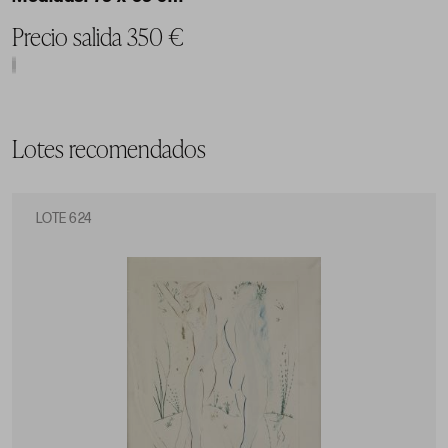
Precio salida 350 €
Lotes recomendados
LOTE 624