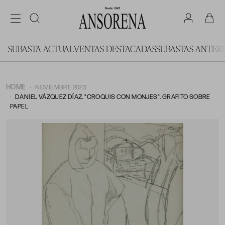
SUBASTA ACTUAL
VENTAS DESTACADAS
SUBASTAS ANTER
HOME
NOVIEMBRE 2023
DANIEL VÁZQUEZ DÍAZ, "CROQUIS CON MONJES", GRAFITO SOBRE
PAPEL