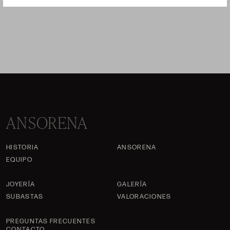
ANSORENA
HISTORIA
ANSORENA
EQUIPO
JOYERÍA
GALERÍA
SUBASTAS
VALORACIONES
PREGUNTAS FRECUENTES
CONTACTO