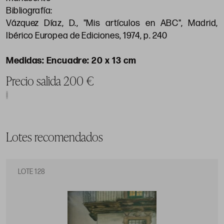
Bibliografía:
Vázquez Díaz, D., "Mis artículos en ABC", Madrid,
Ibérico Europea de Ediciones, 1974, p. 240
Encuadre: 20 x 13 cm
Precio salida 200 €
Lotes recomendados
LOTE 128