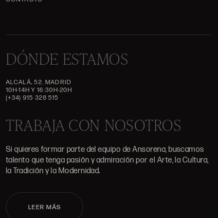
DÓNDE ESTAMOS
ALCALÁ, 52. MADRID
10H-14H Y 16:30H-20H
(+34) 915 328 515
TRABAJA CON NOSOTROS
Si quieres formar parte del equipo de Ansorena, buscamos
talento que tenga pasión y admiración por el Arte, la Cultura,
la Tradición y la Modernidad.
LEER MÁS