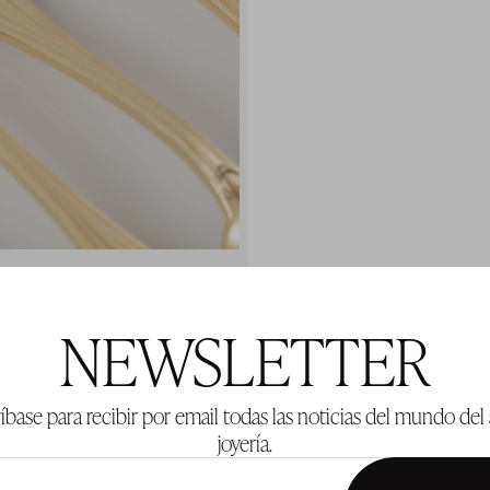
NEWSLETTER
íbase para recibir por email todas las noticias del mundo del 
joyería.