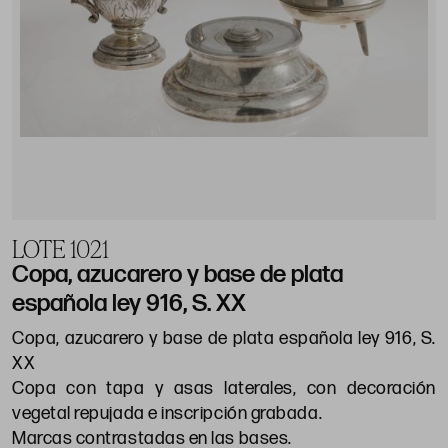
LOTE 1021
Copa, azucarero y base de plata
española ley 916, S. XX
Copa, azucarero y base de plata española ley 916, S.
XX
Copa con tapa y asas laterales, con decoración
vegetal repujada e inscripción grabada.
Marcas contrastadas en las bases.