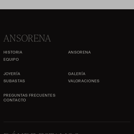
ANSORENA
HISTORIA
ANSORENA
EQUIPO
JOYERÍA
GALERÍA
SUBASTAS
VALORACIONES
PREGUNTAS FRECUENTES
CONTACTO