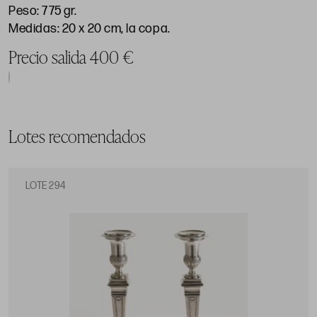
Peso: 775 gr.
Medidas: 20 x 20 cm, la copa.
Precio salida 400 €
Lotes recomendados
LOTE 294