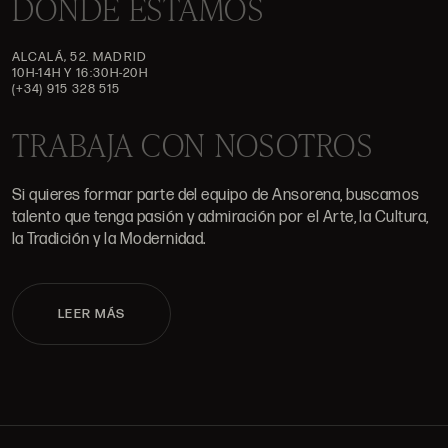
DÓNDE ESTAMOS
ALCALÁ, 52. MADRID
10H-14H Y 16:30H-20H
(+34) 915 328 515
TRABAJA CON NOSOTROS
Si quieres formar parte del equipo de Ansorena, buscamos
talento que tenga pasión y admiración por el Arte, la Cultura,
la Tradición y la Modernidad.
LEER MÁS