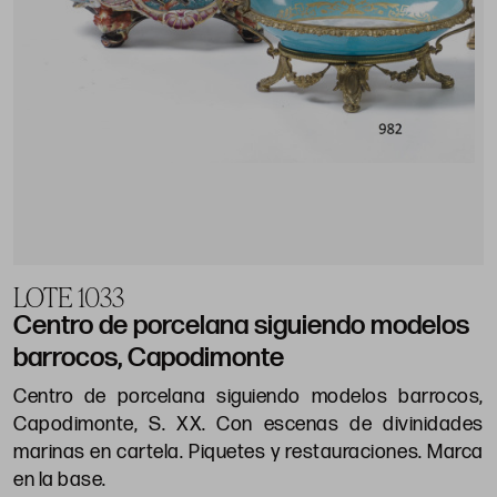
LOTE 1033
Centro de porcelana siguiendo modelos
barrocos, Capodimonte
Centro de porcelana siguiendo modelos barrocos,
Capodimonte, S. XX. Con escenas de divinidades
marinas en cartela. Piquetes y restauraciones. Marca
en la base.