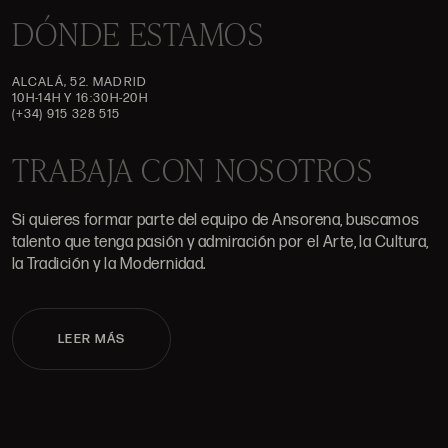
DÓNDE ESTAMOS
ALCALÁ, 52. MADRID
10H-14H Y 16:30H-20H
(+34) 915 328 515
TRABAJA CON NOSOTROS
Si quieres formar parte del equipo de Ansorena, buscamos
talento que tenga pasión y admiración por el Arte, la Cultura,
la Tradición y la Modernidad.
LEER MÁS