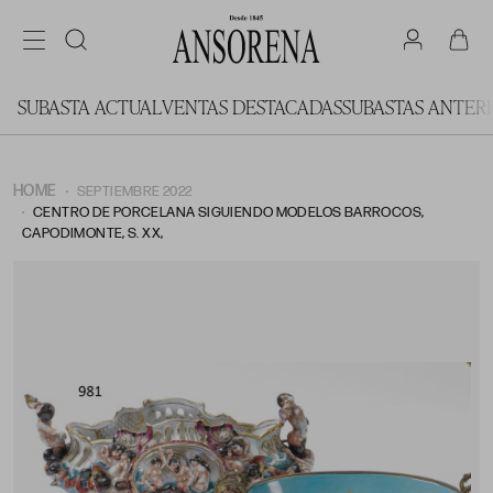
SUBASTA ACTUAL
VENTAS DESTACADAS
SUBASTAS ANTER
HOME
SEPTIEMBRE 2022
CENTRO DE PORCELANA SIGUIENDO MODELOS BARROCOS,
CAPODIMONTE, S. XX,