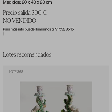
Medidas: 20 x 40 x 20 cm
Precio salida 300 €
NO VENDIDO
Para más info puede llamarnos al 91 532 85 15
Lotes recomendados
LOTE 368