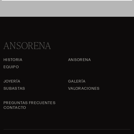
ANSORENA
HISTORIA
ANSORENA
EQUIPO
JOYERÍA
GALERÍA
SUBASTAS
VALORACIONES
PREGUNTAS FRECUENTES
CONTACTO