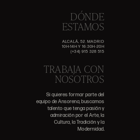
DÓNDE
ESTAMOS
ALCALÁ, 52. MADRID
10H-14H Y 16:30H-20H
(+34) 915 328 515
TRABAJA CON
NOSOTROS
Si quieres formar parte del
equipo de Ansorena, buscamos
talento que tenga pasión y
admiración por el Arte, la
Cultura, la Tradición y la
Modernidad.