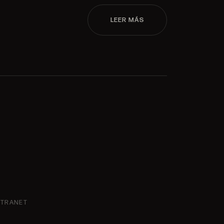
LEER MÁS
NTRANET