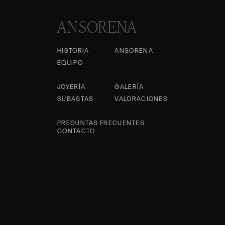
ANSORENA
HISTORIA
ANSORENA
EQUIPO
JOYERÍA
GALERÍA
SUBASTAS
VALORACIONES
PREGUNTAS FRECUENTES
CONTACTO