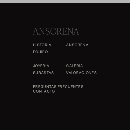
ANSORENA
HISTORIA
ANSORENA
EQUIPO
JOYERÍA
GALERÍA
SUBASTAS
VALORACIONES
PREGUNTAS FRECUENTES
CONTACTO