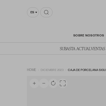
ES
SOBRE NOSOTROS
SUBASTA ACTUAL
VENTAS
HOME
DICIEMBRE 2023
CAJA DE PORCELANA SIGUIE