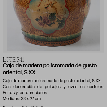
LOTE 541
Caja de madera policromada de gusto
oriental, S.XX
Caja de madera policromada de gusto oriental, S.XX
Con decoración de paisajes y aves en cartelas.
Faltas y restauraciones.
Medidas: 33 x 27 cm